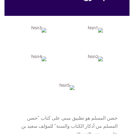
حصن المسلم هو تطبيق مبني على كتاب "حصن
المسلم من أذكار الكتاب والسنة" للمؤلف سعيد بن