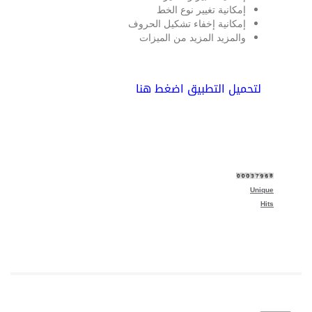
إمكانية تغيير نوع الخط
إمكانية إخفاء تشكيل الحروف
والمزيد المزيد من الميزات
لتحميل التطبيق اضغط هنا
Unique
Hits