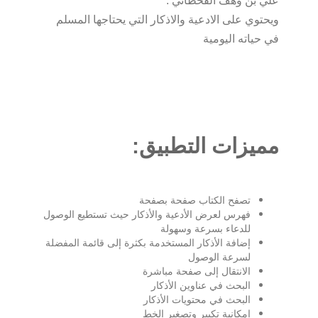
علي بن وهف القحطاني .
ويحتوي على الادعية والاذكار التي يحتاجها المسلم
في حياته اليومية
مميزات التطبيق:
تصفح الكتاب صفحة بصفحة
فهرس لعرض الأدعية والأذكار حيث تستطيع الوصول
للدعاء بسرعة وسهولة
إضافة الأذكار المستخدمة بكثرة إلى قائمة المفضلة
لسرعة الوصول
الانتقال إلى صفحة مباشرة
البحث في عناوين الأذكار
البحث في محتويات الأذكار
إمكانية تكبير وتصغير الخط